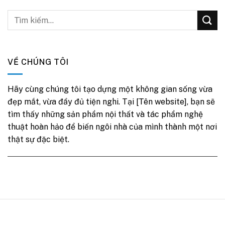
VỀ CHÚNG TÔI
Hãy cùng chúng tôi tạo dựng một không gian sống vừa
đẹp mắt, vừa đầy đủ tiện nghi. Tại [Tên website], bạn sẽ
tìm thấy những sản phẩm nội thất và tác phẩm nghệ
thuật hoàn hảo để biến ngôi nhà của mình thành một nơi
thật sự đặc biệt.