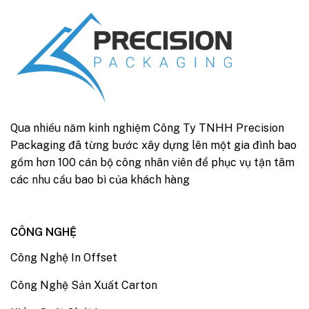
Qua nhiều năm kinh nghiệm Công Ty TNHH Precision
Packaging đã từng bước xây dựng lên một gia đình bao
gồm hơn 100 cán bộ công nhân viên để phục vụ tận tâm
các nhu cầu bao bì của khách hàng
CÔNG NGHỆ
Công Nghệ In Offset
Công Nghệ Sản Xuất Carton