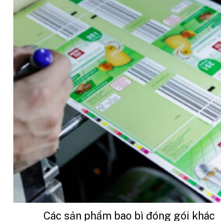
Các sản phẩm bao bì đóng gói khác