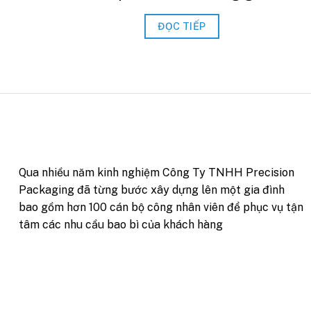
ĐỌC TIẾP
Qua nhiều năm kinh nghiệm Công Ty TNHH Precision
Packaging đã từng bước xây dựng lên một gia đình
bao gồm hơn 100 cán bộ công nhân viên để phục vụ tận
tâm các nhu cầu bao bì của khách hàng