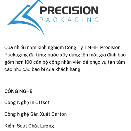
Qua nhiều năm kinh nghiệm Công Ty TNHH Precision
Packaging đã từng bước xây dựng lên một gia đình bao
gồm hơn 100 cán bộ công nhân viên để phục vụ tận tâm
các nhu cầu bao bì của khách hàng
CÔNG NGHỆ
Công Nghệ In Offset
Công Nghệ Sản Xuất Carton
Kiểm Soát Chất Lượng